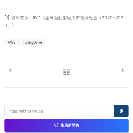
[1]
資料來源：IDC《全球自動駕駛汽車預測報告（2020-202
4）》
AWS
TuringDrive
推廣新聞稿