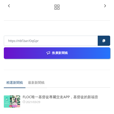
推廣新聞稿
精選新聞稿
最新新聞稿
FLOC唯一基督徒專屬交友APP，基督徒的新福音
2021/03/29