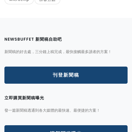
NEWSBUFFET 新聞稿自助吧
新聞稿的好去處，三分鐘上稿完成，最快接觸最多讀者的方案！
刊登新聞稿
立即購買新聞稿曝光
發一篇新聞稿透通到各大媒體的最快速、最便捷的方案！