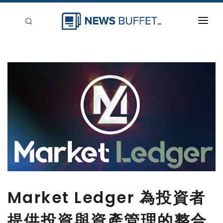
回到首頁
新聞稿分類
登入
刊登
Market Ledger 為投資者
提供投資與資產管理的整合