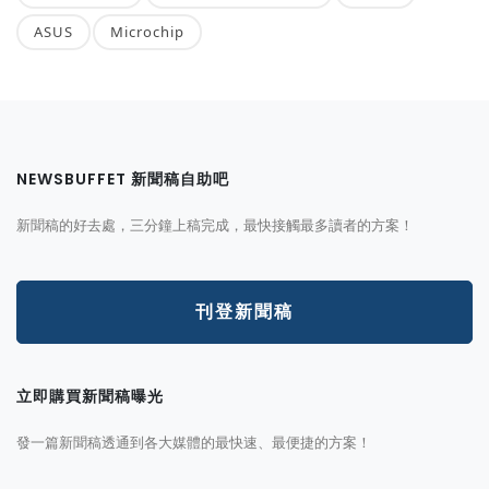
ASUS
Microchip
NEWSBUFFET 新聞稿自助吧
新聞稿的好去處，三分鐘上稿完成，最快接觸最多讀者的方案！
刊登新聞稿
立即購買新聞稿曝光
發一篇新聞稿透通到各大媒體的最快速、最便捷的方案！