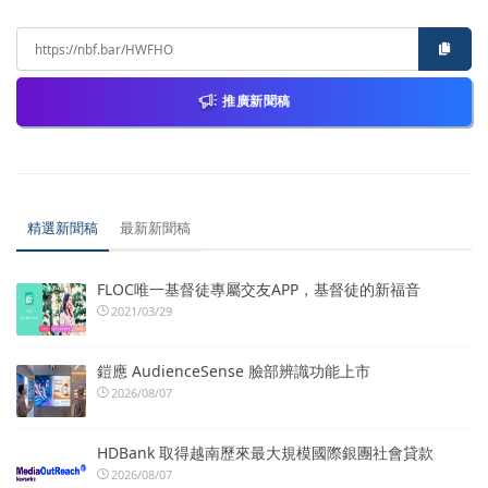
推廣新聞稿
精選新聞稿
最新新聞稿
FLOC唯一基督徒專屬交友APP，基督徒的新福音
2021/03/29
鎧應 AudienceSense 臉部辨識功能上市
2026/08/07
HDBank 取得越南歷來最大規模國際銀團社會貸款
2026/08/07