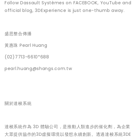
Follow Dassault Systèmes on FACEBOOK, YouTube and
official blog, 3DExperience is just one-thumb away.
盛思整合傳播
黃惠珠 Pearl Huang
(02)7713-6610*688
pearl.huang@shangs.com.tw
關於達梭系統
達梭系統作為 3D 體驗公司，是推動人類進步的催化劑，為企業
大眾提供協作的3D虛擬環境以發想永續創新。透過達梭系統3DE