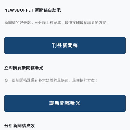
NEWSBUFFET 新聞稿自助吧
新聞稿的好去處，三分鐘上稿完成，最快接觸最多讀者的方案！
刊登新聞稿
立即購買新聞稿曝光
發一篇新聞稿透通到各大媒體的最快速、最便捷的方案！
讓新聞稿曝光
分析新聞稿成效