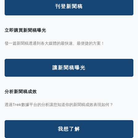
刊登新聞稿
立即購買新聞稿曝光
發一篇新聞稿透通到各大媒體的最快速、最便捷的方案！
讓新聞稿曝光
分析新聞稿成效
透過Trek數據平台的分析讓您知道你的新聞稿成效表現如何？
我想了解