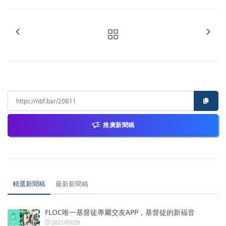
推廣新聞稿
精選新聞稿
最新新聞稿
FLOC唯一基督徒專屬交友APP，基督徒的新福音
2021/03/29