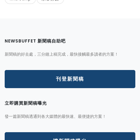
NEWSBUFFET 新聞稿自助吧
新聞稿的好去處，三分鐘上稿完成，最快接觸最多讀者的方案！
刊登新聞稿
立即購買新聞稿曝光
發一篇新聞稿透通到各大媒體的最快速、最便捷的方案！