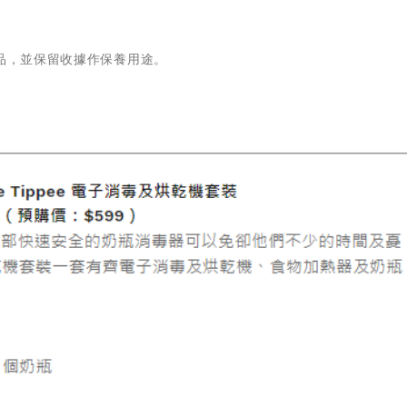
品，並保留收據作保養用途。