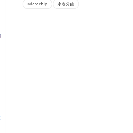
Microchip
永春分館