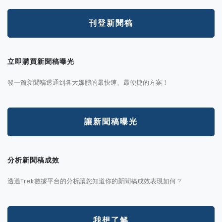
刊登新聞稿
立即購買新聞稿曝光
發一篇新聞稿透通到各大媒體的最快速、最便捷的方案！
讓新聞稿曝光
分析新聞稿成效
透過Trek數據平台的分析讓您知道你的新聞稿成效表現如何？
我想了解