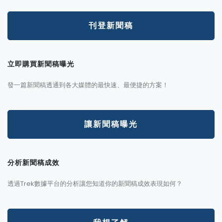
刊登新聞稿
立即購買新聞稿曝光
發一篇新聞稿透通到各大媒體的最快速、最便捷的方案！
讓新聞稿曝光
分析新聞稿成效
透過Trek數據平台的分析讓您知道你的新聞稿成效表現如何？