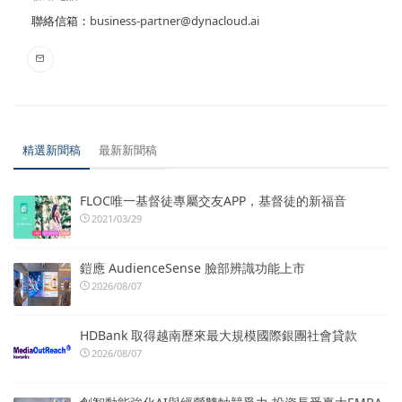
聯絡信箱：
business-partner@dynacloud.ai
精選新聞稿
最新新聞稿
FLOC唯一基督徒專屬交友APP，基督徒的新福音
2021/03/29
鎧應 AudienceSense 臉部辨識功能上市
2026/08/07
HDBank 取得越南歷來最大規模國際銀團社會貸款
2026/08/07