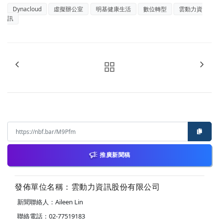
Dynacloud
虛擬辦公室
明基健康生活
數位轉型
雲動力資
訊
推廣新聞稿
發佈單位名稱：雲動力資訊股份有限公司
新聞聯絡人：Aileen Lin
聯絡電話：02-77519183