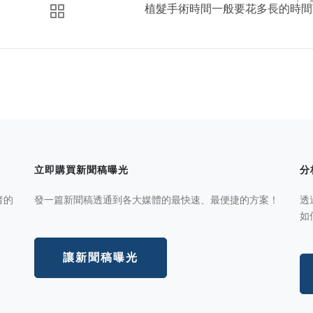
植髮手術時間一般要花多長的時間
立即購買新聞稿曝光
分
者的
發一篇新聞稿透通到各大媒體的最快速、最便捷的方案！
透
如
讓新聞稿曝光