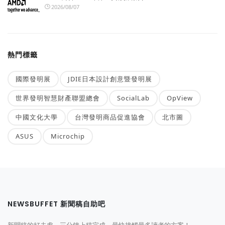
2026/08/07
熱門標籤
國際發明展
JDIE日本設計創意暨發明展
世界發明智慧財產聯盟總會
SocialLab
OpView
中國文化大學
台灣發明商品促進協會
北市圖
ASUS
Microchip
NEWSBUFFET 新聞稿自助吧