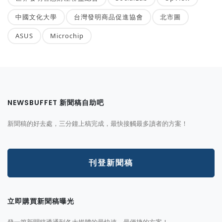
中國文化大學
台灣發明商品促進協會
北市圖
ASUS
Microchip
NEWSBUFFET 新聞稿自助吧
新聞稿的好去處，三分鐘上稿完成，最快接觸最多讀者的方案！
刊登新聞稿
立即購買新聞稿曝光