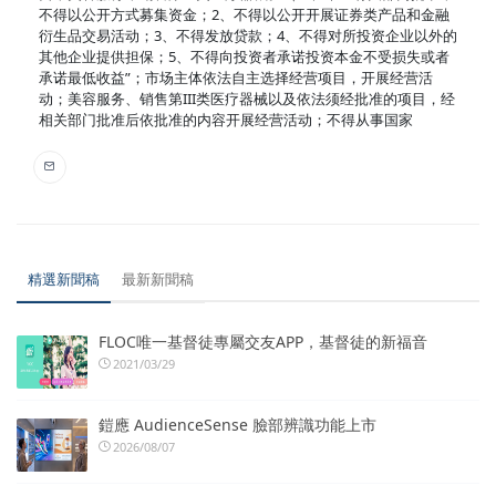
不得以公开方式募集资金；2、不得以公开开展证券类产品和金融
衍生品交易活动；3、不得发放贷款；4、不得对所投资企业以外的
其他企业提供担保；5、不得向投资者承诺投资本金不受损失或者
承诺最低收益”；市场主体依法自主选择经营项目，开展经营活
动；美容服务、销售第III类医疗器械以及依法须经批准的项目，经
相关部门批准后依批准的内容开展经营活动；不得从事国家
精選新聞稿
最新新聞稿
FLOC唯一基督徒專屬交友APP，基督徒的新福音
2021/03/29
鎧應 AudienceSense 臉部辨識功能上市
2026/08/07