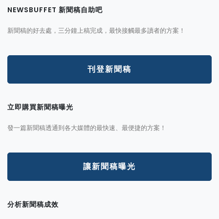
NEWSBUFFET 新聞稿自助吧
新聞稿的好去處，三分鐘上稿完成，最快接觸最多讀者的方案！
刊登新聞稿
立即購買新聞稿曝光
發一篇新聞稿透通到各大媒體的最快速、最便捷的方案！
讓新聞稿曝光
分析新聞稿成效