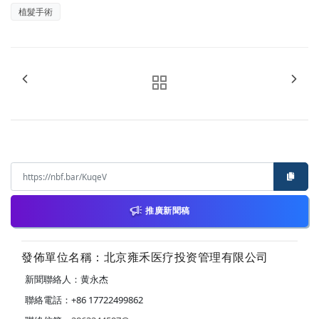
植髮手術
推廣新聞稿
發佈單位名稱：北京雍禾医疗投资管理有限公司
新聞聯絡人：黄永杰
聯絡電話：+86 17722499862