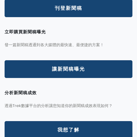
刊登新聞稿
立即購買新聞稿曝光
發一篇新聞稿透通到各大媒體的最快速、最便捷的方案！
讓新聞稿曝光
分析新聞稿成效
透過Trek數據平台的分析讓您知道你的新聞稿成效表現如何？
我想了解