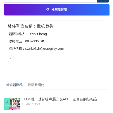
推廣新聞稿
發佈單位名稱：世紀奧美
新聞聯絡人：Stark Cheng
聯絡電話：0937-930820
聯絡信箱：
starkbf.ch@eraogilvy.com
精選新聞稿
最新新聞稿
FLOC唯一基督徒專屬交友APP，基督徒的新福音
2021/03/29