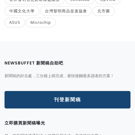
中國文化大學
台灣發明商品促進協會
北市圖
ASUS
Microchip
NEWSBUFFET 新聞稿自助吧
新聞稿的好去處，三分鐘上稿完成，最快接觸最多讀者的方案！
刊登新聞稿
立即購買新聞稿曝光