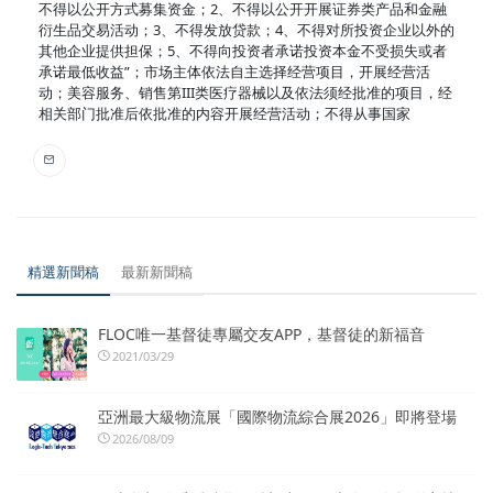
不得以公开方式募集资金；2、不得以公开开展证券类产品和金融
衍生品交易活动；3、不得发放贷款；4、不得对所投资企业以外的
其他企业提供担保；5、不得向投资者承诺投资本金不受损失或者
承诺最低收益”；市场主体依法自主选择经营项目，开展经营活
动；美容服务、销售第III类医疗器械以及依法须经批准的项目，经
相关部门批准后依批准的内容开展经营活动；不得从事国家
精選新聞稿
最新新聞稿
FLOC唯一基督徒專屬交友APP，基督徒的新福音
2021/03/29
亞洲最大級物流展「國際物流綜合展2026」即將登場
2026/08/09