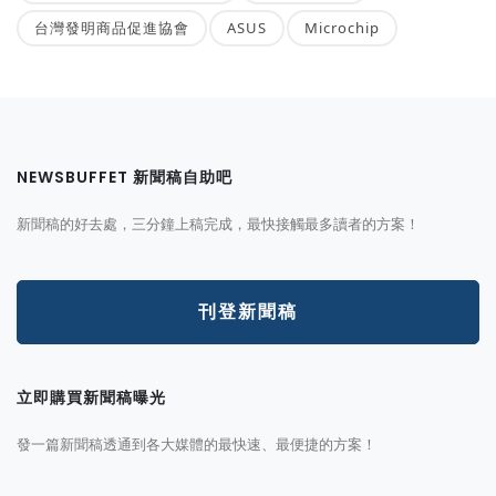
台灣發明商品促進協會
ASUS
Microchip
NEWSBUFFET 新聞稿自助吧
新聞稿的好去處，三分鐘上稿完成，最快接觸最多讀者的方案！
刊登新聞稿
立即購買新聞稿曝光
發一篇新聞稿透通到各大媒體的最快速、最便捷的方案！