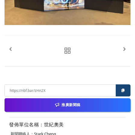
推廣新聞稿
發佈單位名稱：世紀奧美
新聞聯絡人：Stark Cheng