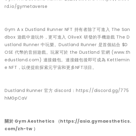
rd.io/gymetaverse
Gym A x Dustland Runner NFT 持有者除了可進入 The San
dbox 遊戲中遊玩外，更可進入 OliveX 研發的手機遊戲 The D
ustland Runner 中玩樂。Dustland Runner 是首個結合 $D
OSE 代幣的音頻遊戲。玩家可於 the Dustland 官網 (
www.th
edustland.com
) 連接錢包。連接錢包後即可成為 Kettlemin
e NFT，以便提前探索元宇宙和更多NFT項目。
Dustland Runner 官方 discord：
https://discord.gg/775
hMGpCaV
關於 Gym Aesthetics （https://asia.gymaesthetics.
com/zh-tw ）