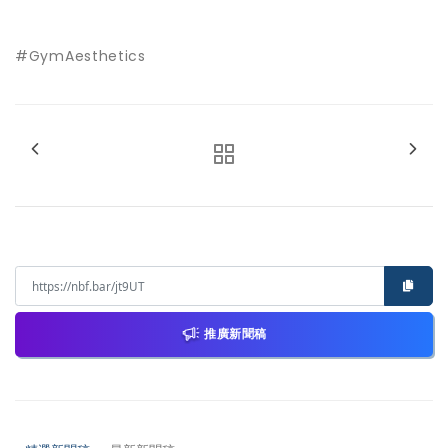
#GymAesthetics
推廣新聞稿