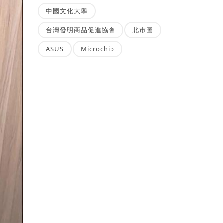
中國文化大學
台灣發明商品促進協會
北市圖
ASUS
Microchip