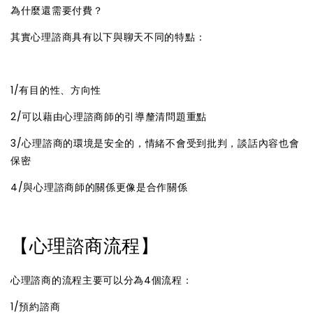
為什麼還需要付費？
其實心理諮商具有以下與聊天不同的特點：
1/有目的性、方向性
2/可以藉由心理諮商師的引導釐清問題重點
3/心理諮商的環境是安全的，情緒不會受到批判，談話內容也會
保密
4/與心理諮商師的關係更像是合作關係
【心理諮商流程】
心理諮商的流程主要可以分為4個流程：
1/預約諮商