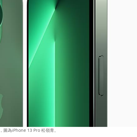
為iPhone 13 Pro 松嶺青。