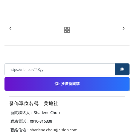
推廣新聞稿
發佈單位名稱：美通社
新聞聯絡人：Sharlene Chou
聯絡電話：0910-816338
聯絡信箱：
sharlene.chou@cision.com