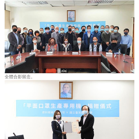
全體合影留念。