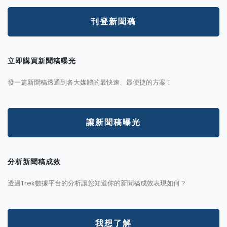
刊登新聞稿
立即購買新聞稿曝光
發一篇新聞稿透通到各大媒體的最快速、最便捷的方案！
讓新聞稿曝光
分析新聞稿成效
透過Trek數據平台的分析讓您知道你的新聞稿成效表現如何？
我想了解