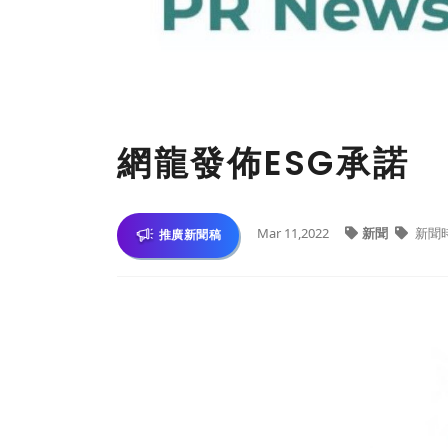
網龍發佈ESG承諾
Mar 11,2022
新聞
新聞
推廣新聞稿