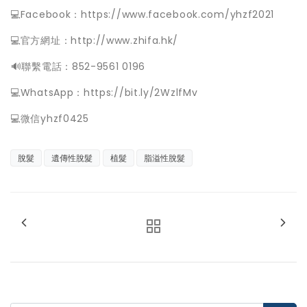
💻Facebook：https://www.facebook.com/yhzf2021
💻官方網址：http://www.zhifa.hk/
️🔊聯繫電話：852-9561 0196
💻WhatsApp：https://bit.ly/2WzlfMv
💻微信yhzf0425
脫髮
遺傳性脫髮
植髮
脂溢性脫髮