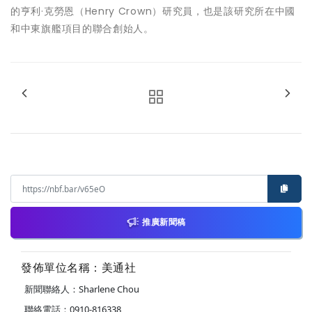
的亨利·克勞恩（Henry Crown）研究員，也是該研究所在中國
和中東旗艦項目的聯合創始人。
推廣新聞稿
發佈單位名稱：美通社
新聞聯絡人：Sharlene Chou
聯絡電話：0910-816338