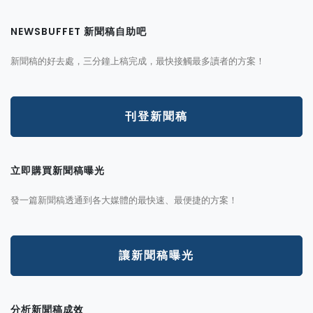
NEWSBUFFET 新聞稿自助吧
新聞稿的好去處，三分鐘上稿完成，最快接觸最多讀者的方案！
刊登新聞稿
立即購買新聞稿曝光
發一篇新聞稿透通到各大媒體的最快速、最便捷的方案！
讓新聞稿曝光
分析新聞稿成效