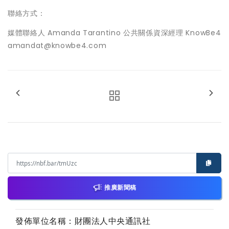
聯絡方式：
媒體聯絡人 Amanda Tarantino 公共關係資深經理 KnowBe4
amandat@knowbe4.com
推廣新聞稿
發佈單位名稱：財團法人中央通訊社