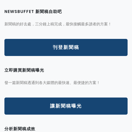
NEWSBUFFET 新聞稿自助吧
新聞稿的好去處，三分鐘上稿完成，最快接觸最多讀者的方案！
刊登新聞稿
立即購買新聞稿曝光
發一篇新聞稿透通到各大媒體的最快速、最便捷的方案！
讓新聞稿曝光
分析新聞稿成效