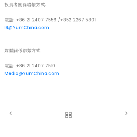
投資者關係聯繫方式:
電話: +86 21 2407 7556 /+852 2267 5801
IR@YumChina.com
媒體關係聯繫方式:
電話: +86 21 2407 7510
Media@YumChina.com