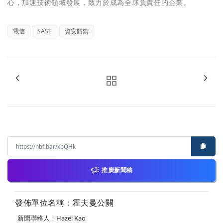
心，加速技術領域發展，致力於成為全球負責任的企業。
電信
SASE
資安防禦
推廣新聞稿
發佈單位名稱：霍夫曼公關
新聞聯絡人：Hazel Kao