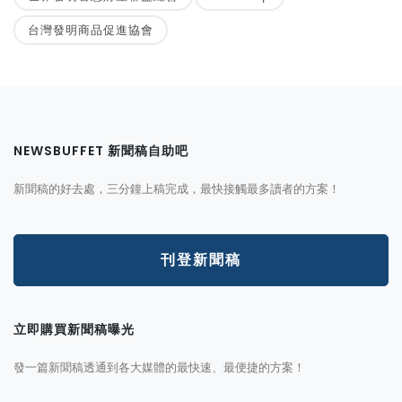
台灣發明商品促進協會
NEWSBUFFET 新聞稿自助吧
新聞稿的好去處，三分鐘上稿完成，最快接觸最多讀者的方案！
刊登新聞稿
立即購買新聞稿曝光
發一篇新聞稿透通到各大媒體的最快速、最便捷的方案！