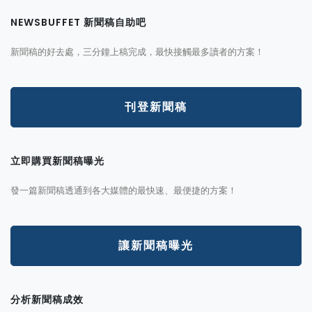
NEWSBUFFET 新聞稿自助吧
新聞稿的好去處，三分鐘上稿完成，最快接觸最多讀者的方案！
刊登新聞稿
立即購買新聞稿曝光
發一篇新聞稿透通到各大媒體的最快速、最便捷的方案！
讓新聞稿曝光
分析新聞稿成效