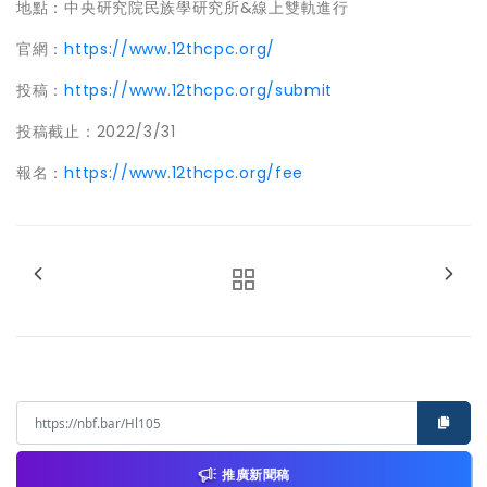
地點：中央研究院民族學研究所&線上雙軌進行
官網：
https://www.12thcpc.org/
投稿：
https://www.12thcpc.org/submit
投稿截止：2022/3/31
報名：
https://www.12thcpc.org/fee
推廣新聞稿