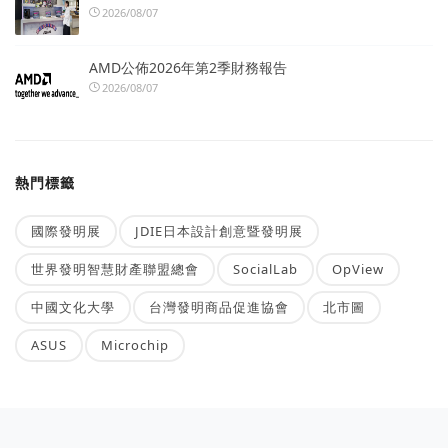
2026/08/07
AMD公佈2026年第2季財務報告
2026/08/07
熱門標籤
國際發明展
JDIE日本設計創意暨發明展
世界發明智慧財產聯盟總會
SocialLab
OpView
中國文化大學
台灣發明商品促進協會
北市圖
ASUS
Microchip