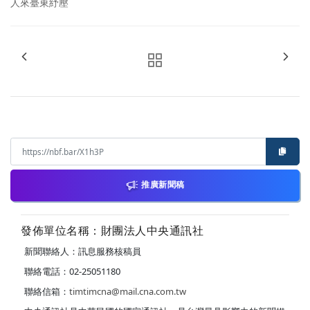
人來臺東紓壓
推廣新聞稿
發佈單位名稱：財團法人中央通訊社
新聞聯絡人：訊息服務核稿員
聯絡電話：02-25051180
聯絡信箱：
timtimcna@mail.cna.com.tw