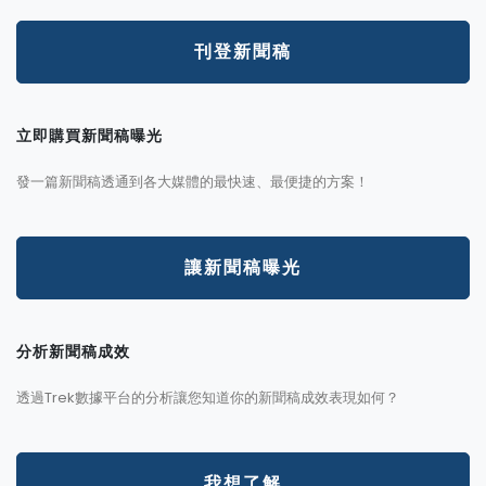
刊登新聞稿
立即購買新聞稿曝光
發一篇新聞稿透通到各大媒體的最快速、最便捷的方案！
讓新聞稿曝光
分析新聞稿成效
透過Trek數據平台的分析讓您知道你的新聞稿成效表現如何？
我想了解