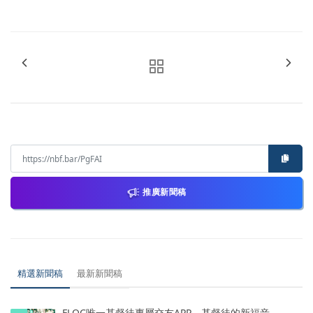
推廣新聞稿
精選新聞稿
最新新聞稿
FLOC唯一基督徒專屬交友APP，基督徒的新福音