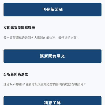
刊登新聞稿
立即購買新聞稿曝光
發一篇新聞稿透通到各大媒體的最快速、最便捷的方案！
讓新聞稿曝光
分析新聞稿成效
透過Trek數據平台的分析讓您知道你的新聞稿成效表現如何？
我想了解