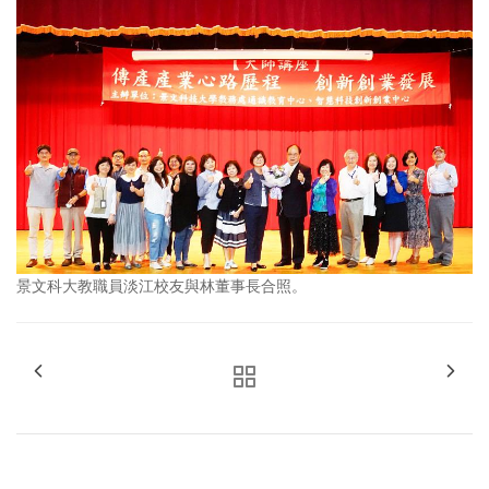
景文科大教職員淡江校友與林董事長合照。