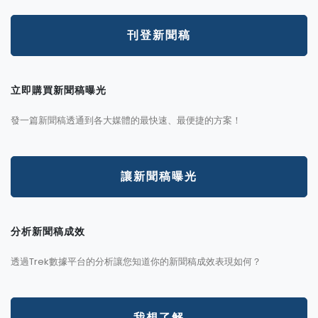
刊登新聞稿
立即購買新聞稿曝光
發一篇新聞稿透通到各大媒體的最快速、最便捷的方案！
讓新聞稿曝光
分析新聞稿成效
透過Trek數據平台的分析讓您知道你的新聞稿成效表現如何？
我想了解