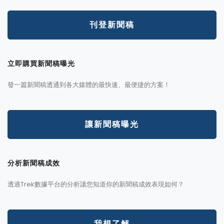
刊登新聞稿
立即購買新聞稿曝光
發一篇新聞稿透通到各大媒體的最快速、最便捷的方案！
讓新聞稿曝光
分析新聞稿成效
透過Trek數據平台的分析讓您知道你的新聞稿成效表現如何？
我想了解