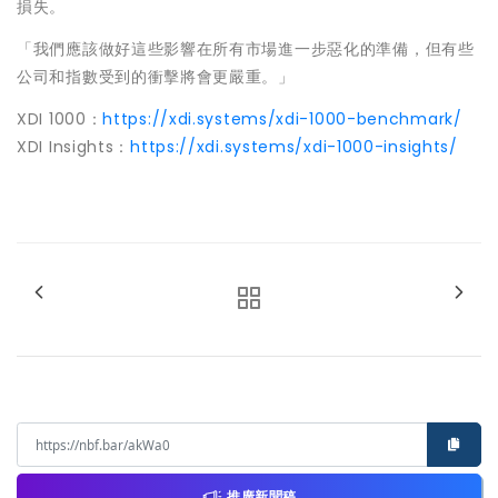
損失。
「我們應該做好這些影響在所有市場進一步惡化的準備，但有些
公司和指數受到的衝擊將會更嚴重。」
XDI 1000：
https://xdi.systems/xdi-1000-benchmark/
XDI Insights：
https://xdi.systems/xdi-1000-insights/
推廣新聞稿