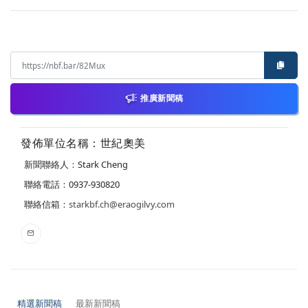
推廣新聞稿
發佈單位名稱：世紀奧美
新聞聯絡人：Stark Cheng
聯絡電話：0937-930820
聯絡信箱：
starkbf.ch@eraogilvy.com
精選新聞稿
最新新聞稿