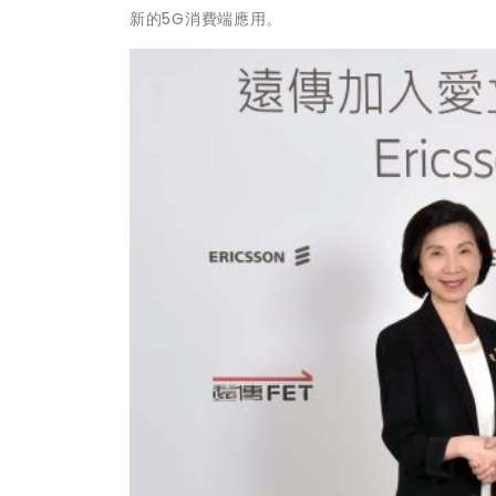
新的5G消費端應用。