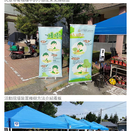
活動現場裝置種樹方法介紹看板