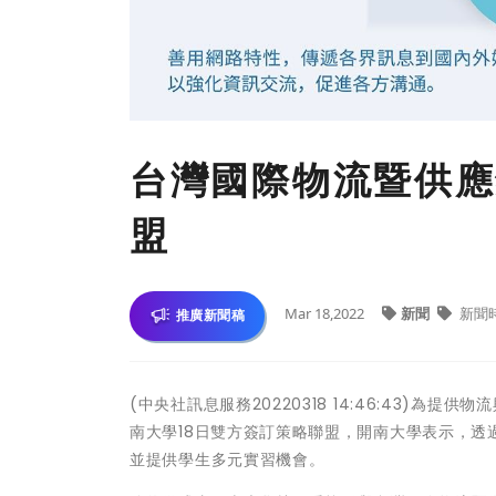
台灣國際物流暨供應
盟
Mar 18,2022
新聞
新聞
推廣新聞稿
(中央社訊息服務20220318 14:46:43)
南大學18日雙方簽訂策略聯盟，開南大學表示，
並提供學生多元實習機會。