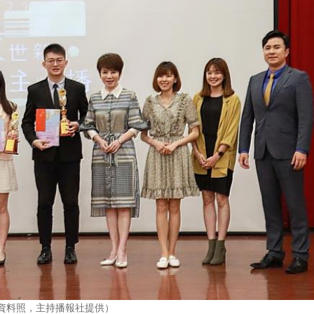
（資料照，主持播報社提供）