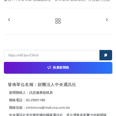
推廣新聞稿
發佈單位名稱：財團法人中央通訊社
新聞聯絡人：訊息服務核稿員
聯絡電話：02-25051180
聯絡信箱：
timtimcna@mail.cna.com.tw
中央通訊社是中華民國的國家通訊社，是台灣最具影響力的新聞媒