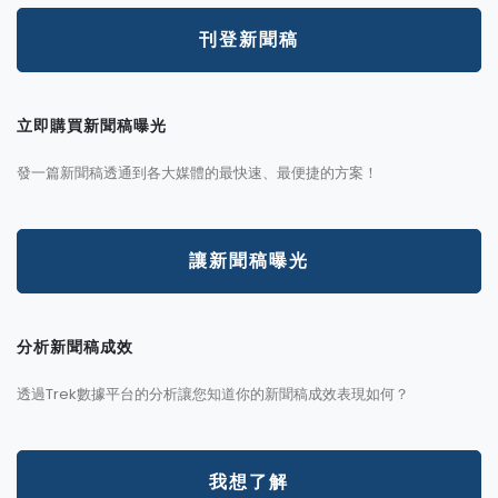
刊登新聞稿
立即購買新聞稿曝光
發一篇新聞稿透通到各大媒體的最快速、最便捷的方案！
讓新聞稿曝光
分析新聞稿成效
透過Trek數據平台的分析讓您知道你的新聞稿成效表現如何？
我想了解