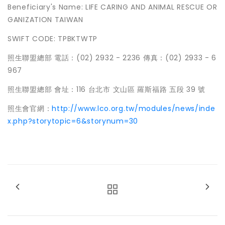
Beneficiary's Name: LIFE CARING AND ANIMAL RESCUE OR
GANIZATION TAIWAN
SWIFT CODE: TPBKTWTP
照生聯盟總部 電話：(02) 2932 - 2236 傳真：(02) 2933 - 6
967
照生聯盟總部 會址：116 台北市 文山區 羅斯福路 五段 39 號
照生會官網：
http://www.lco.org.tw/modules/news/inde
x.php?storytopic=6&storynum=30