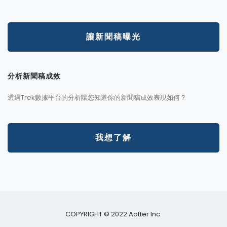
讓新聞稿曝光
分析新聞稿成效
透過Trek數據平台的分析讓您知道你的新聞稿成效表現如何？
我想了解
COPYRIGHT © 2022 Aotter Inc.