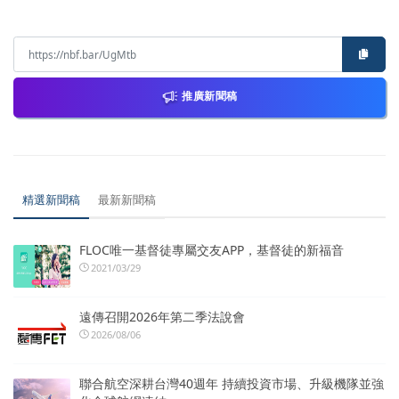
推廣新聞稿
精選新聞稿
最新新聞稿
FLOC唯一基督徒專屬交友APP，基督徒的新福音
2021/03/29
遠傳召開2026年第二季法說會
2026/08/06
聯合航空深耕台灣40週年 持續投資市場、升級機隊並強