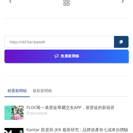
推廣新聞稿
精選新聞稿
最新新聞稿
FLOC唯一基督徒專屬交友APP，基督徒的新福音
2021/03/29
Kantar 凱度與 JKR 最新研究 : 品牌資產有七成來自體驗