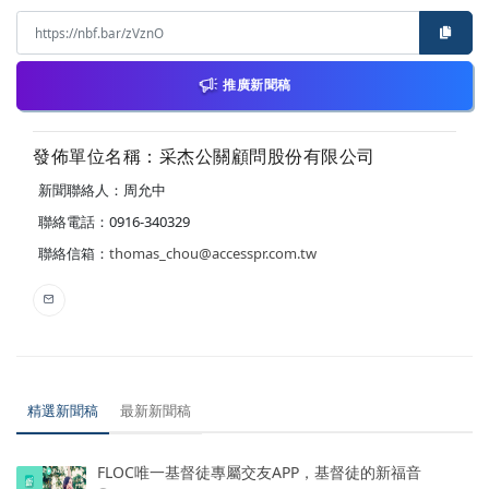
推廣新聞稿
發佈單位名稱：采杰公關顧問股份有限公司
新聞聯絡人：周允中
聯絡電話：0916-340329
聯絡信箱：
thomas_chou@accesspr.com.tw
精選新聞稿
最新新聞稿
FLOC唯一基督徒專屬交友APP，基督徒的新福音