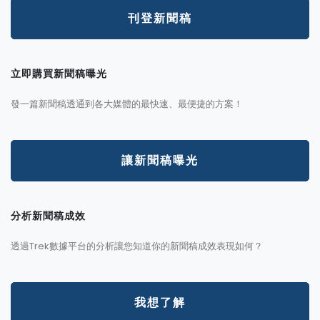
刊登新聞稿
立即購買新聞稿曝光
發一篇新聞稿透通到各大媒體的最快速、最便捷的方案！
讓新聞稿曝光
分析新聞稿成效
透過Trek數據平台的分析讓您知道你的新聞稿成效表現如何？
我想了解